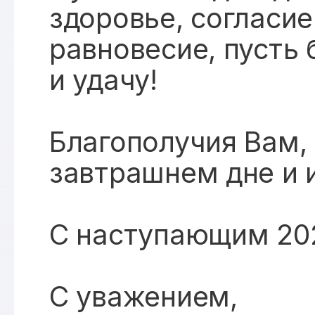
здоровье, согласи
равновесие, пусть
и удачу!
Благополучия Вам,
завтрашнем дне и 
С наступающим 20
С уважением,