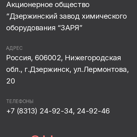
Акционерное общество
“Дзержинский завод химического
оборудования “ЗАРЯ”
АДРЕС
Россия, 606002, Нижегородская
обл., г.Дзержинск, ул.Лермонтова,
20
ТЕЛЕФОНЫ
+7 (8313) 24-92-34, 24-92-46