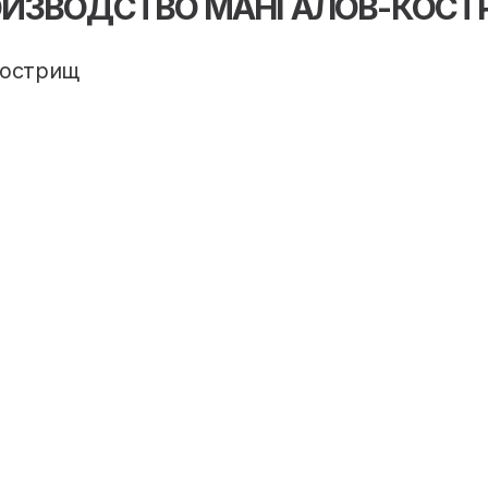
ОИЗВОДСТВО МАНГАЛОВ-КОСТ