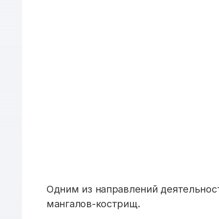
Одним из направлений деятельнос
мангалов-кострищ.