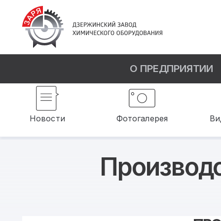
О ПРЕДПРИЯТИИ
Новости
Фотогалерея
Ви
Производ