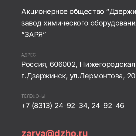
Акционерное общество “Дзерж
завод химического оборудовани
“ЗАРЯ”
АДРЕС
Россия, 606002, Нижегородская 
г.Дзержинск, ул.Лермонтова, 20
ТЕЛЕФОНЫ
+7 (8313) 24-92-34, 24-92-46
zarya@dzho.ru