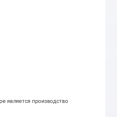
ре является производство