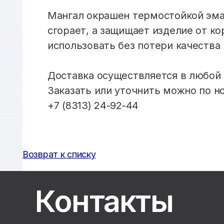
Мангал окрашен термостойкой эмал
сгорает, а защищает изделие от 
использовать без потери качества 
Доставка осуществляется в любой 
Заказать или уточнить можно по н
+7 (8313) 24-92-44
Возврат к списку
Контакты