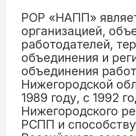
РОР «НАПП» являе
организацией, об
работодателей, те
объединения и рег
объединения рабо
Нижегородской обл
1989 году, с 1992 г
Нижегородского ре
РСПП и способству