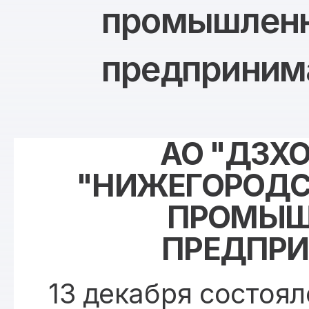
промышленн
предприним
АО "ДЗХО
"НИЖЕГОРОДС
ПРОМЫШ
ПРЕДПРИ
13 декабря состоя