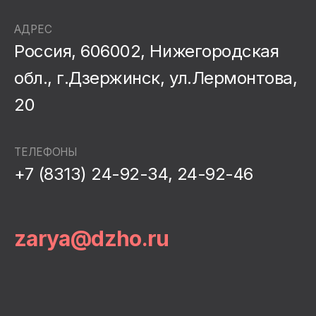
АДРЕС
Россия, 606002, Нижегородская
обл., г.Дзержинск, ул.Лермонтова,
20
ТЕЛЕФОНЫ
+7 (8313) 24-92-34, 24-92-46
zarya@dzho.ru