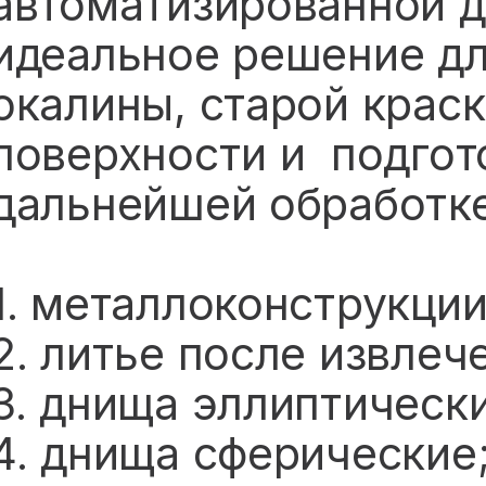
автоматизированной д
идеальное решение дл
окалины, старой краск
поверхности и подгот
дальнейшей обработке
1. металлоконструкции
2. литье после извлеч
3. днища эллиптическ
4. днища сферические