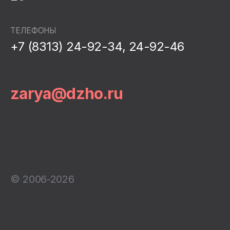
ТЕЛЕФОНЫ
+7 (8313) 24-92-34, 24-92-46
zarya@dzho.ru
© 2006-2026