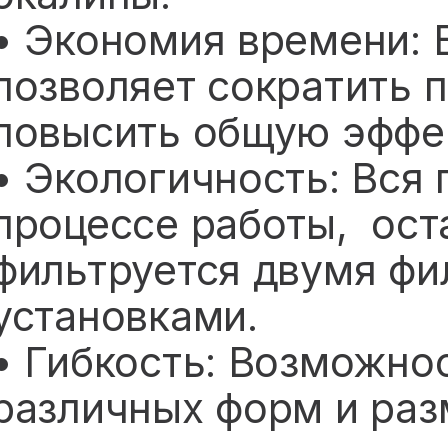
• Экономия времени: 
позволяет сократить 
повысить общую эффе
• Экологичность: Вся
процессе работы, ост
фильтруется двумя ф
установками.
• Гибкость: Возможно
различных форм и раз