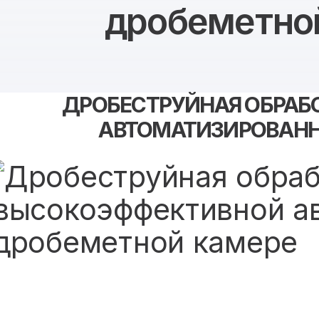
дробеметно
ДРОБЕСТРУЙНАЯ ОБРАБ
АВТОМАТИЗИРОВАНН