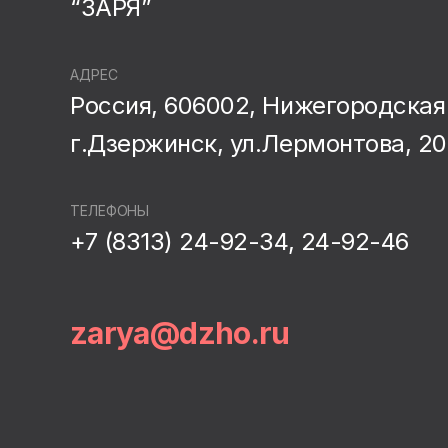
“ЗАРЯ”
АДРЕС
Россия, 606002, Нижегородская 
г.Дзержинск, ул.Лермонтова, 20
ТЕЛЕФОНЫ
+7 (8313) 24-92-34, 24-92-46
zarya@dzho.ru