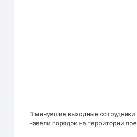
В минувшие выходные сотрудники 
навели порядок на территории пре