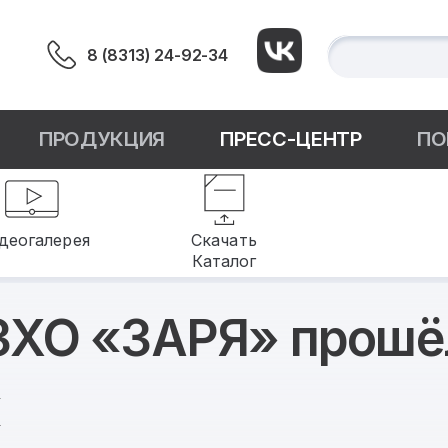
8 (8313) 24-92-34
ПРОДУКЦИЯ
ПРЕСС-ЦЕНТР
ПО
деогалерея
Скачать
Каталог
ЗХО «ЗАРЯ» прошё