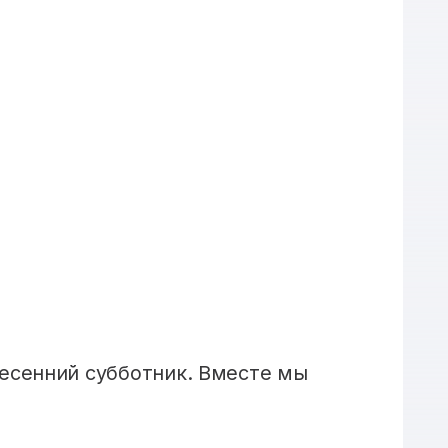
есенний субботник. Вместе мы