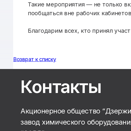
Такие мероприятия — не только вкл
пообщаться вне рабочих кабинетов
Благодарим всех, кто принял участ
Возврат к списку
Контакты
Акционерное общество “Дзерж
завод химического оборудовани