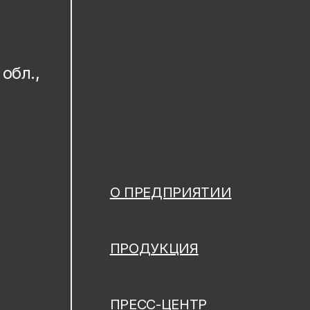
обл.,
.
О ПРЕДПРИЯТИИ
ПРОДУКЦИЯ
ПРЕСС-ЦЕНТР