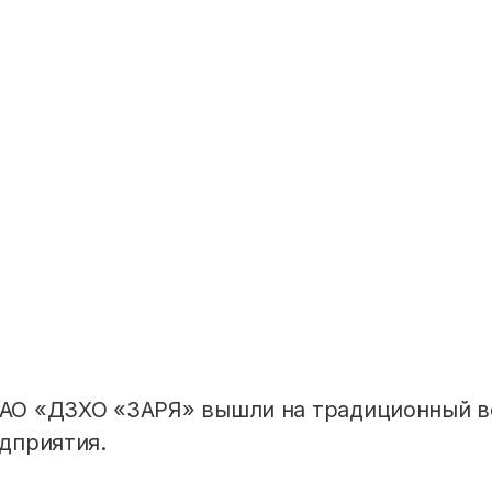
АО «ДЗХО «ЗАРЯ» вышли на традиционный в
дприятия.