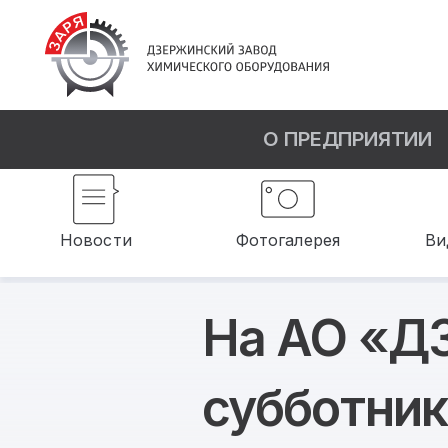
О ПРЕДПРИЯТИИ
Новости
Фотогалерея
Ви
На АО «Д
субботник