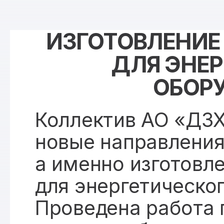
ИЗГОТОВЛЕНИЕ
ДЛЯ ЭНЕР
ОБОР
Коллектив АО «ДЗХ
новые направления
а именно изготовл
для энергетическо
Проведена работа 