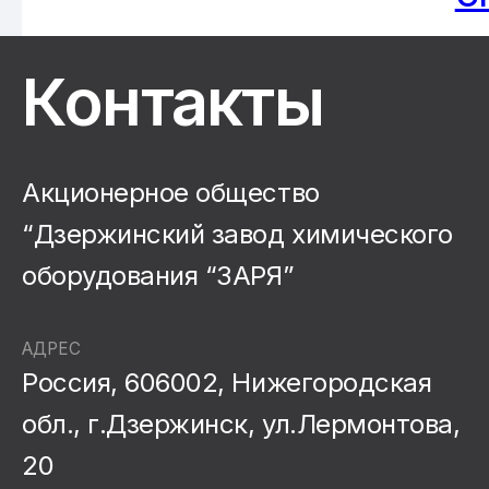
Контакты
Акционерное общество
“Дзержинский завод химического
оборудования “ЗАРЯ”
АДРЕС
Россия, 606002, Нижегородская
обл., г.Дзержинск, ул.Лермонтова,
20