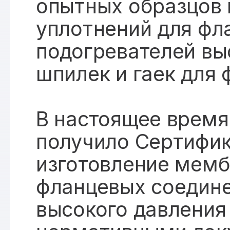
опытных образцов
уплотнений для фл
подогревателей вы
шпилек и гаек для
В настоящее время
получило Сертифик
изготовление мемб
фланцевых соедине
высокого давления 