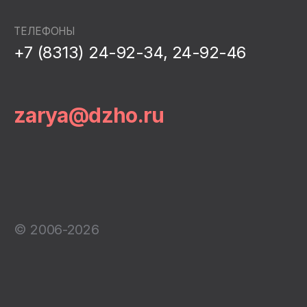
ТЕЛЕФОНЫ
+7 (8313) 24-92-34, 24-92-46
zarya@dzho.ru
© 2006-2026