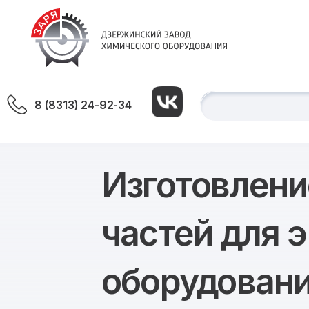
8 (8313) 24-92-34
Изготовлени
частей для 
оборудован