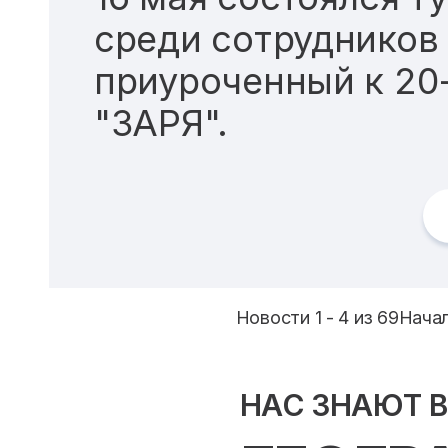
среди сотрудников
приуроченный к 20
"ЗАРЯ".
Новости 1 - 4 из 69
Начал
НАС ЗНАЮТ 