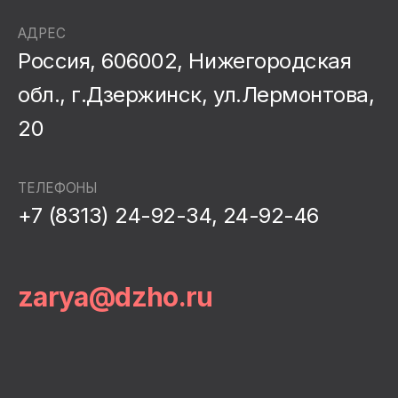
АДРЕС
Россия, 606002, Нижегородская
обл., г.Дзержинск, ул.Лермонтова,
20
ТЕЛЕФОНЫ
+7 (8313) 24-92-34, 24-92-46
zarya@dzho.ru