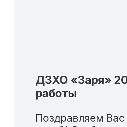
ДЗХО «Заря» 20
работы
Поздравляем Вас