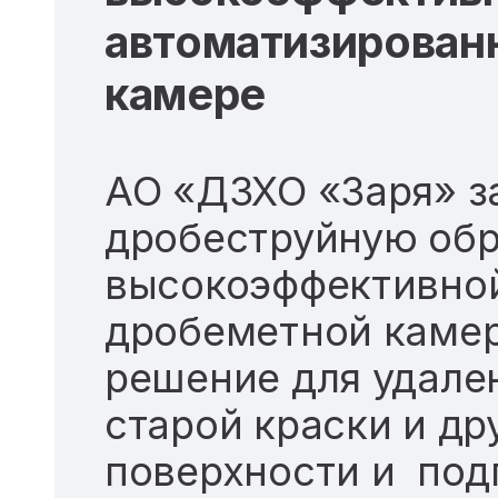
автоматизирован
камере
АО «ДЗХО «Заря» з
дробеструйную обр
высокоэффективно
дробеметной камер
решение для удален
старой краски и др
поверхности и под