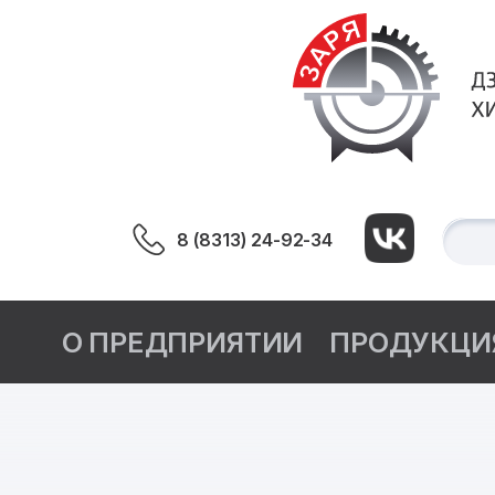
8 (8313) 24-92-34
О ПРЕДПРИЯТИИ
ПРОДУКЦИ