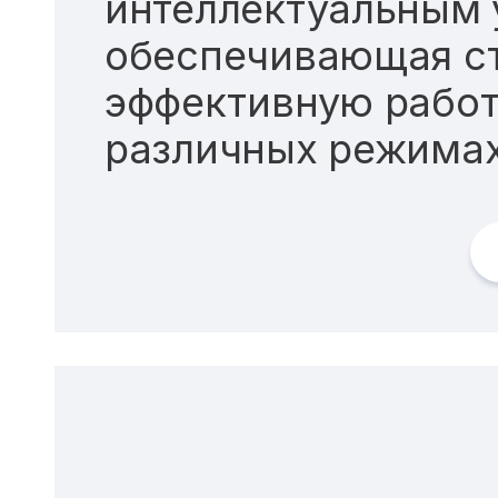
интеллектуальным 
обеспечивающая с
эффективную работ
различных режимах