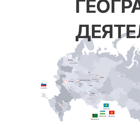
ГЕОГР
ДЕЯТЕ