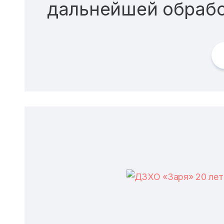
дальнейшей обраб