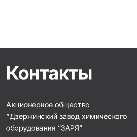
Контакты
Акционерное общество
“Дзержинский завод химического
оборудования “ЗАРЯ”