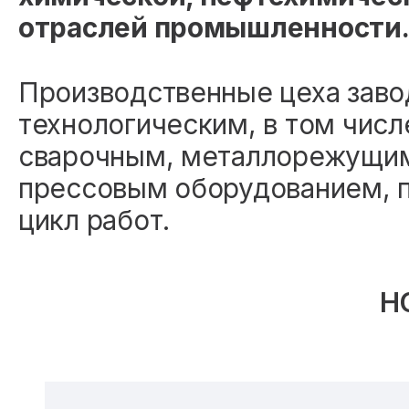
отраслей промышленности
Производственные цеха зав
технологическим, в том числ
сварочным, металлорежущим
прессовым оборудованием, 
цикл работ.
Н